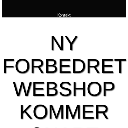
Kontakt
NY
FORBEDRET
WEBSHOP
KOMMER